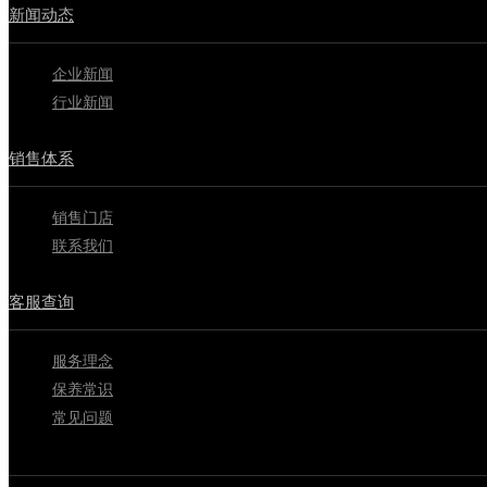
新闻动态
企业新闻
行业新闻
销售体系
销售门店
联系我们
客服查询
服务理念
保养常识
常见问题