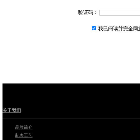
验证码：
我已阅读并完全同
关于我们
品牌简介
制表工艺