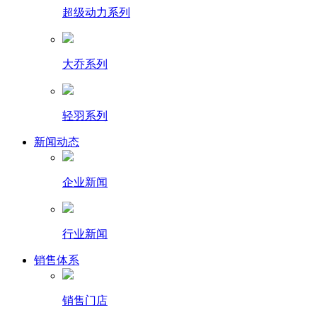
超级动力系列
大乔系列
轻羽系列
新闻动态
企业新闻
行业新闻
销售体系
销售门店