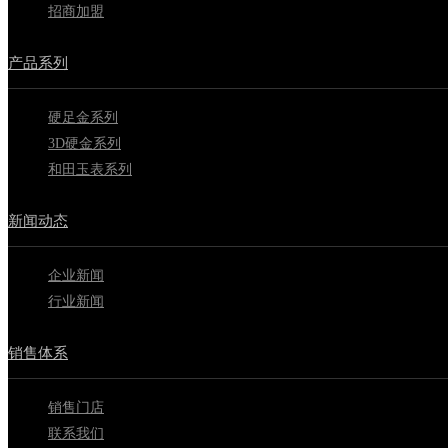
招商加盟
产品系列
硬足金系列
3D硬金系列
和田玉表系列
新闻动态
企业新闻
行业新闻
销售体系
销售门店
联系我们