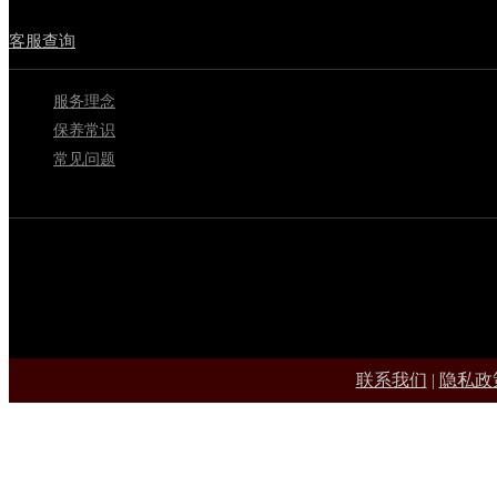
客服查询
服务理念
保养常识
常见问题
联系我们
|
隐私政