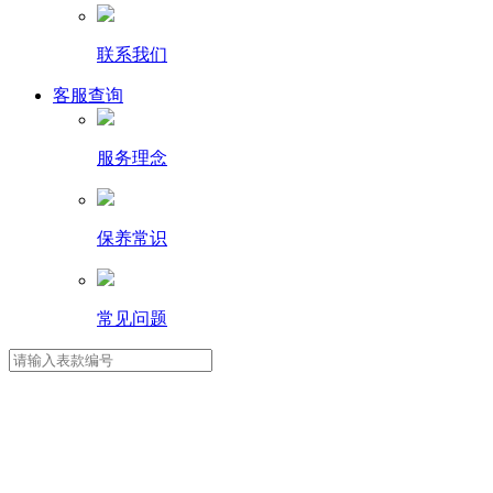
联系我们
客服查询
服务理念
保养常识
常见问题