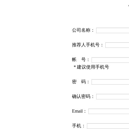
公司名称：
推荐人手机号：
帐 号：
*
建议使用手机号
密 码：
确认密码：
Email：
手机：