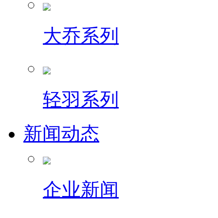
大乔系列
轻羽系列
新闻动态
企业新闻