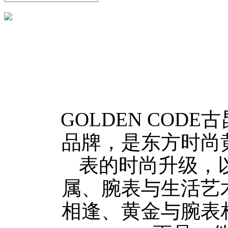
GOLDEN CO
品牌，是东方时尚
表的时尚升级，
属、腕表与生活艺
相逢、黄金与腕表