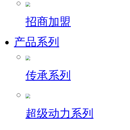
招商加盟
产品系列
传承系列
超级动力系列