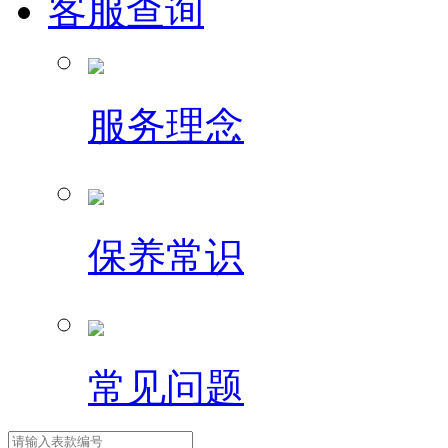
客服查询
服务理念
保养常识
常见问题