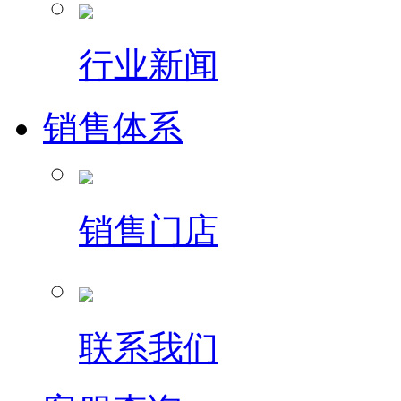
行业新闻
销售体系
销售门店
联系我们