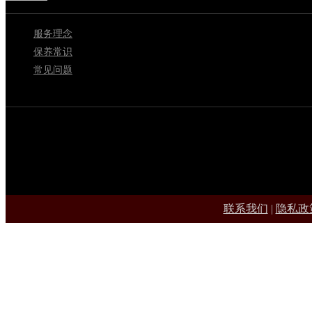
服务理念
保养常识
常见问题
联系我们
|
隐私政