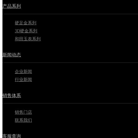
产品系列
硬足金系列
3D硬金系列
和田玉表系列
新闻动态
企业新闻
行业新闻
销售体系
销售门店
联系我们
客服查询