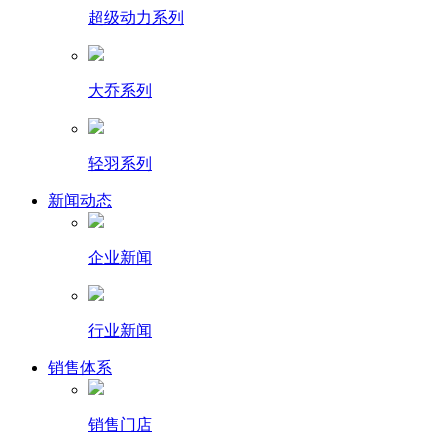
超级动力系列
大乔系列
轻羽系列
新闻动态
企业新闻
行业新闻
销售体系
销售门店