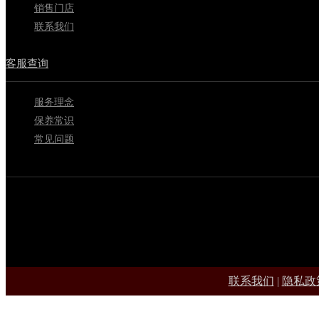
销售门店
联系我们
客服查询
服务理念
保养常识
常见问题
联系我们
|
隐私政