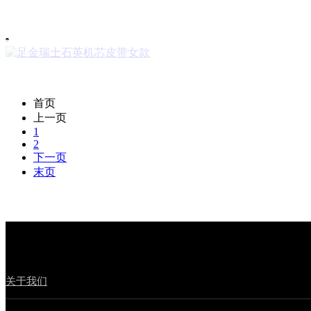
首页
上一页
1
2
下一页
末页
关于我们