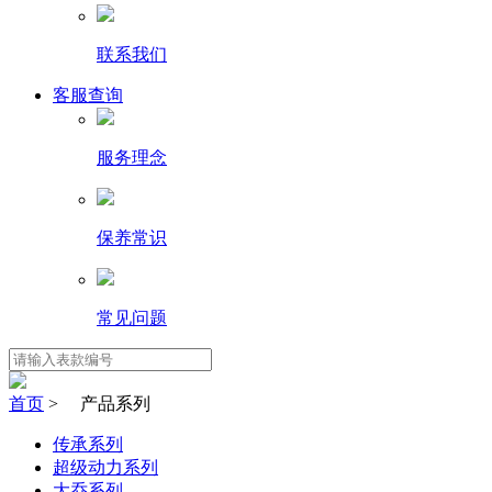
联系我们
客服查询
服务理念
保养常识
常见问题
首页
> 产品系列
传承系列
超级动力系列
大乔系列