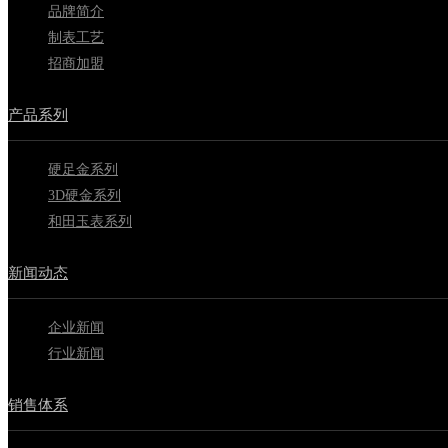
品牌简介
制表工艺
招商加盟
产品系列
硬足金系列
3D硬金系列
和田玉表系列
新闻动态
企业新闻
行业新闻
销售体系